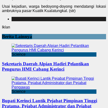
Usai kejadian, warga bedoyong-doyong mendatangi lokasi
ambruknya pasar Kuatik Kualatungkal. (str)
Iklan
Berita Lainnya
Science
Sekretaris Daerah Alpian Hadiri Pelantikan
Pengurus HMI Cabang Kerinci
Science
Bupati Kerinci Lantik Pejabat Pimpinan Tinggi
Pratama, Pejabat Administrator dan Pejabat