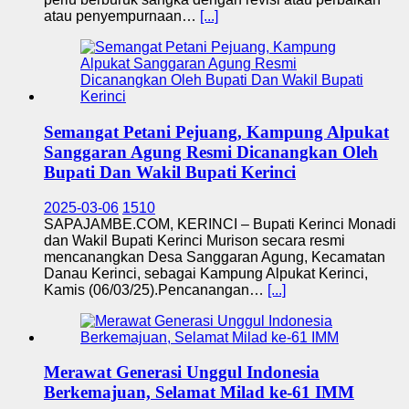
atau penyempurnaan…
[...]
Semangat Petani Pejuang, Kampung Alpukat
Sanggaran Agung Resmi Dicanangkan Oleh
Bupati Dan Wakil Bupati Kerinci
2025-03-06
1510
SAPAJAMBE.COM, KERINCI – Bupati Kerinci Monadi
dan Wakil Bupati Kerinci Murison secara resmi
mencanangkan Desa Sanggaran Agung, Kecamatan
Danau Kerinci, sebagai Kampung Alpukat Kerinci,
Kamis (06/03/25).Pencanangan…
[...]
Merawat Generasi Unggul Indonesia
Berkemajuan, Selamat Milad ke-61 IMM