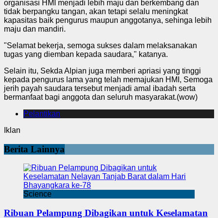
organisasi HMI menjadi lebih maju dan berkembang dan
tidak berpangku tangan, akan tetapi selalu meningkat
kapasitas baik pengurus maupun anggotanya, sehinga lebih
maju dan mandiri.
"Selamat bekerja, semoga sukses dalam melaksanakan
tugas yang diemban kepada saudara," katanya.
Selain itu, Sekda Alpian juga memberi apriasi yang tinggi
kepada pengurus lama yang telah memajukan HMI, Semoga
jerih payah saudara tersebut menjadi amal ibadah serta
bermanfaat bagi anggota dan seluruh masyarakat.(wow)
Pelantikan
Iklan
Berita Lainnya
Science
Ribuan Pelampung Dibagikan untuk Keselamatan