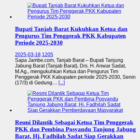
Bupati Tanjab Barat Kukuhkan Ketua dan
Pengurus Tim Penggerak PKK Kabupaten
Periode 2025-2030
2025-03-18
1205
Sapa Jambe.com, Tanjab Barat – Bupati Tanjung
Jabung Barat (Tanjab Barat), Drs. H. Anwar Sadat,
M.Ag., mengukuhkan Ketua dan Pengurus Tim
Penggerak PKK Kabupaten periode 2025-2030, Senin
(17/3) di Gedung…
[...]
Resmi Dilantik Sebagai Ketua Tim Penggerak
PKK dan Pembina Posyandu Tanjung Jabung
Barat, Hj. Fadhilah Sadat Siap Gerakkan