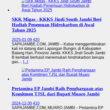
SKK Migas - KKKS Jindi South Jambi Beri
Hadiah Penemuan Hidrokarbon di Awal
Tahun 2025
2025-01-09
420
SAPAJAMBE.COM, JAMBI -- Kabar menggembirakan
kali ini datang dari Lapangan Bungin, di Kabupaten
Batang Hari, Provinsi Jambi. KKKS Jindi South Jambi
B kembali berhasil menemukan hindrokarbon berupa
gas…
[...]
Pertamina EP Jambi Raih Penghargaan atas
Komitmen TJSL dari Bupati Muaro Jambi
2024-12-30
410
SAPAJAMBE.COM, MUARO JAMBI – Pertamina EP