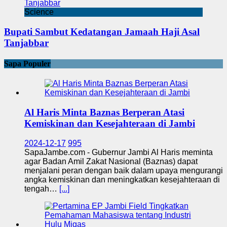
Science
Bupati Sambut Kedatangan Jamaah Haji Asal
Tanjabbar
Sapa Populer
Al Haris Minta Baznas Berperan Atasi
Kemiskinan dan Kesejahteraan di Jambi
2024-12-17
995
SapaJambe.com - Gubernur Jambi Al Haris meminta
agar Badan Amil Zakat Nasional (Baznas) dapat
menjalani peran dengan baik dalam upaya mengurangi
angka kemiskinan dan meningkatkan kesejahteraan di
tengah…
[...]