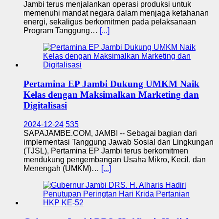
Jambi terus menjalankan operasi produksi untuk
memenuhi mandat negara dalam menjaga ketahanan
energi, sekaligus berkomitmen pada pelaksanaan
Program Tanggung…
[...]
Pertamina EP Jambi Dukung UMKM Naik
Kelas dengan Maksimalkan Marketing dan
Digitalisasi
2024-12-24
535
SAPAJAMBE.COM, JAMBI -- Sebagai bagian dari
implementasi Tanggung Jawab Sosial dan Lingkungan
(TJSL), Pertamina EP Jambi terus berkomitmen
mendukung pengembangan Usaha Mikro, Kecil, dan
Menengah (UMKM)…
[...]