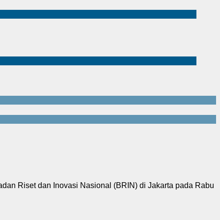
adan Riset dan Inovasi Nasional (BRIN) di Jakarta pada Rabu