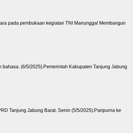
upacara pada pembukaan kegiatan TNI Manunggal Membangun
n bahasa. (6/5/2025).Pemerintah Kabupaten Tanjung Jabung
RD Tanjung Jabung Barat. Senin (5/5/2025).Paripurna ke