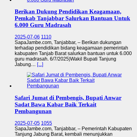
Berikan Dukung Pendidikan Keagamaan,
Pemkab Tanjabbar Salurkan Bantuan Untuk
6.000 Guru Madrasah
2025-07-06
1110
SapaJambe.com, Tanjabbar, – Berikan dukungan
terhadap pendidikan bidang keagamaan pemerintah
kabupaten Tanjab Barat salurkan bantuan untuk 6.000
guru madrasah. 6/7/2025)Wakil Bupati Tanjung
Jabung…
[...]
Safari Jumat di Pembengis, Bupati Anwar
Sadat Bawa Kabar Baik Terkait
Pembangunan
2025-07-05
1055
SapaJambe.com, Tanjabbar, – Pemerintah Kabupaten
Tanjung Jabung Barat, kembali menunjukkan