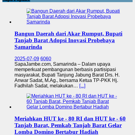
Bangun Daerah dari Akar Rumput, Bupati
Tanjab Barat Adopsi Inovasi Probebaya
Samarinda
2025-07-09
6060
SapaJambe.com, Samarinda – Dalam upaya
memperkuat pembangunan berbasis partisipasi
masyarakat, Bupati Tanjung Jabung Barat Drs. H.
Anwar Sadat, M.Ag., bersama Ketua TP-PKK Hj.
Fadhilah Sadat, melakukan…
[...]
Meriahkan HUT ke - 80 RI dan HUT ke - 60
Tanjab Barat, Pemkab Tanjab Barat Gelar
Lomba Domino Bertabur Hadiah