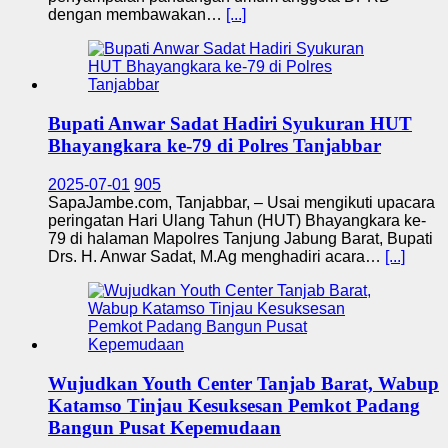
dengan membawakan…
[...]
Bupati Anwar Sadat Hadiri Syukuran HUT
Bhayangkara ke-79 di Polres Tanjabbar
2025-07-01
905
SapaJambe.com, Tanjabbar, – Usai mengikuti upacara
peringatan Hari Ulang Tahun (HUT) Bhayangkara ke-
79 di halaman Mapolres Tanjung Jabung Barat, Bupati
Drs. H. Anwar Sadat, M.Ag menghadiri acara…
[...]
Wujudkan Youth Center Tanjab Barat, Wabup
Katamso Tinjau Kesuksesan Pemkot Padang
Bangun Pusat Kepemudaan