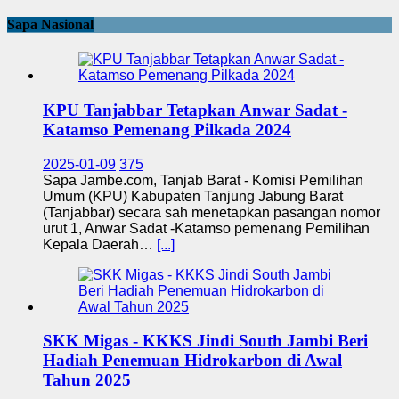
Sapa Nasional
KPU Tanjabbar Tetapkan Anwar Sadat -
Katamso Pemenang Pilkada 2024
2025-01-09
375
Sapa Jambe.com, Tanjab Barat - Komisi Pemilihan
Umum (KPU) Kabupaten Tanjung Jabung Barat
(Tanjabbar) secara sah menetapkan pasangan nomor
urut 1, Anwar Sadat -Katamso pemenang Pemilihan
Kepala Daerah…
[...]
SKK Migas - KKKS Jindi South Jambi Beri
Hadiah Penemuan Hidrokarbon di Awal
Tahun 2025