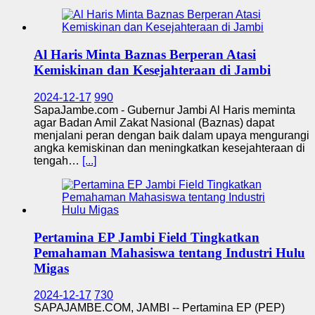
Al Haris Minta Baznas Berperan Atasi
Kemiskinan dan Kesejahteraan di Jambi
2024-12-17
990
SapaJambe.com - Gubernur Jambi Al Haris meminta
agar Badan Amil Zakat Nasional (Baznas) dapat
menjalani peran dengan baik dalam upaya mengurangi
angka kemiskinan dan meningkatkan kesejahteraan di
tengah…
[...]
Pertamina EP Jambi Field Tingkatkan
Pemahaman Mahasiswa tentang Industri Hulu
Migas
2024-12-17
730
SAPAJAMBE.COM, JAMBI -- Pertamina EP (PEP)