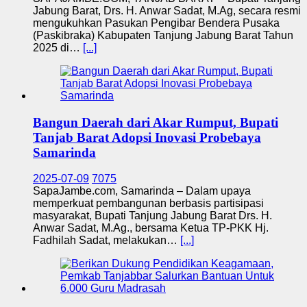
Jabung Barat, Drs. H. Anwar Sadat, M.Ag, secara resmi
mengukuhkan Pasukan Pengibar Bendera Pusaka
(Paskibraka) Kabupaten Tanjung Jabung Barat Tahun
2025 di…
[...]
Bangun Daerah dari Akar Rumput, Bupati
Tanjab Barat Adopsi Inovasi Probebaya
Samarinda
2025-07-09
7075
SapaJambe.com, Samarinda – Dalam upaya
memperkuat pembangunan berbasis partisipasi
masyarakat, Bupati Tanjung Jabung Barat Drs. H.
Anwar Sadat, M.Ag., bersama Ketua TP-PKK Hj.
Fadhilah Sadat, melakukan…
[...]