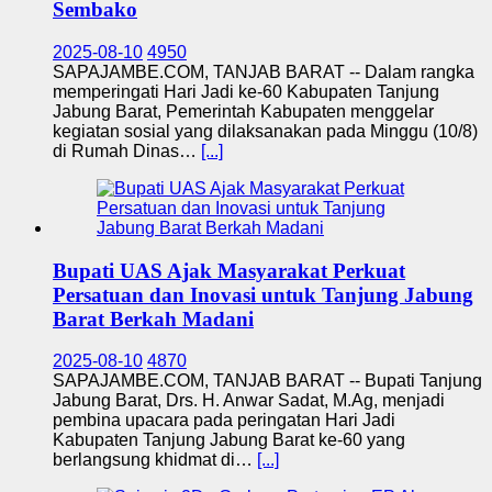
Sembako
2025-08-10
4950
SAPAJAMBE.COM, TANJAB BARAT -- Dalam rangka
memperingati Hari Jadi ke-60 Kabupaten Tanjung
Jabung Barat, Pemerintah Kabupaten menggelar
kegiatan sosial yang dilaksanakan pada Minggu (10/8)
di Rumah Dinas…
[...]
Bupati UAS Ajak Masyarakat Perkuat
Persatuan dan Inovasi untuk Tanjung Jabung
Barat Berkah Madani
2025-08-10
4870
SAPAJAMBE.COM, TANJAB BARAT -- Bupati Tanjung
Jabung Barat, Drs. H. Anwar Sadat, M.Ag, menjadi
pembina upacara pada peringatan Hari Jadi
Kabupaten Tanjung Jabung Barat ke-60 yang
berlangsung khidmat di…
[...]