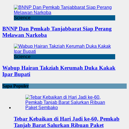
Science
BNNP Dan Pemkab Tanjabbarat Siap Perang
Melawan Narkoba
Science
Wabup Hairan Takziah Kerumah Duka Kakak
Ipar Bupati
Sapa Populer
Tebar Kebaikan di Hari Jadi ke-60, Pemkab
Tanjab Barat Salurkan Ribuan Paket