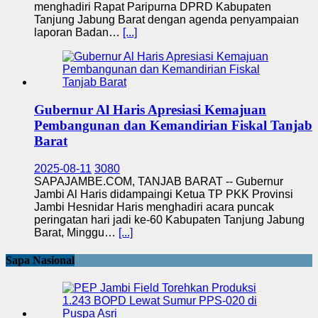
menghadiri Rapat Paripurna DPRD Kabupaten
Tanjung Jabung Barat dengan agenda penyampaian
laporan Badan…
[...]
Gubernur Al Haris Apresiasi Kemajuan
Pembangunan dan Kemandirian Fiskal Tanjab
Barat
2025-08-11
3080
SAPAJAMBE.COM, TANJAB BARAT -- Gubernur
Jambi Al Haris didampaingi Ketua TP PKK Provinsi
Jambi Hesnidar Haris menghadiri acara puncak
peringatan hari jadi ke-60 Kabupaten Tanjung Jabung
Barat, Minggu…
[...]
Sapa Nasional