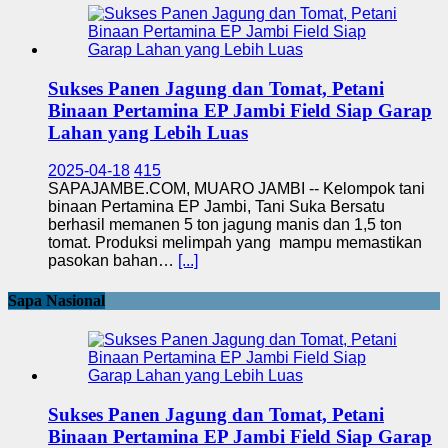
Sukses Panen Jagung dan Tomat, Petani
Binaan Pertamina EP Jambi Field Siap Garap
Lahan yang Lebih Luas
2025-04-18
415
SAPAJAMBE.COM, MUARO JAMBI -- Kelompok tani
binaan Pertamina EP Jambi, Tani Suka Bersatu
berhasil memanen 5 ton jagung manis dan 1,5 ton
tomat. Produksi melimpah yang mampu memastikan
pasokan bahan…
[...]
Sapa Nasional
Sukses Panen Jagung dan Tomat, Petani
Binaan Pertamina EP Jambi Field Siap Garap