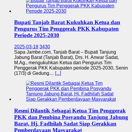
Bupati Tanjab Barat Kukuhkan Ketua dan
Pengurus Tim Penggerak PKK Kabupaten
Periode 2025-2030
2025-03-18
3430
Sapa Jambe.com, Tanjab Barat – Bupati Tanjung
Jabung Barat (Tanjab Barat), Drs. H. Anwar Sadat,
M.Ag., mengukuhkan Ketua dan Pengurus Tim
Penggerak PKK Kabupaten periode 2025-2030, Senin
(17/3) di Gedung…
[...]
Resmi Dilantik Sebagai Ketua Tim Penggerak
PKK dan Pembina Posyandu Tanjung Jabung
Barat, Hj. Fadhilah Sadat Siap Gerakkan
Pemberdayaan Masyarakat