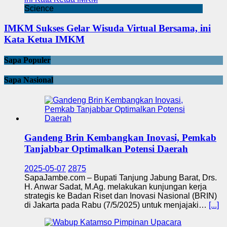
Science
IMKM Sukses Gelar Wisuda Virtual Bersama, ini
Kata Ketua IMKM
Sapa Populer
Sapa Nasional
Gandeng Brin Kembangkan Inovasi, Pemkab
Tanjabbar Optimalkan Potensi Daerah
2025-05-07
2875
SapaJambe.com – Bupati Tanjung Jabung Barat, Drs.
H. Anwar Sadat, M.Ag. melakukan kunjungan kerja
strategis ke Badan Riset dan Inovasi Nasional (BRIN)
di Jakarta pada Rabu (7/5/2025) untuk menjajaki…
[...]