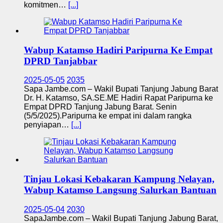
komitmen…
[...]
Wabup Katamso Hadiri Paripurna Ke Empat
DPRD Tanjabbar
2025-05-05
2035
Sapa Jambe.com – Wakil Bupati Tanjung Jabung Barat
Dr. H. Katamso, SA.SE.ME Hadiri Rapat Paripurna ke
Empat DPRD Tanjung Jabung Barat. Senin
(5/5/2025).Paripurna ke empat ini dalam rangka
penyiapan…
[...]
Tinjau Lokasi Kebakaran Kampung Nelayan,
Wabup Katamso Langsung Salurkan Bantuan
2025-05-04
2030
SapaJambe.com – Wakil Bupati Tanjung Jabung Barat,