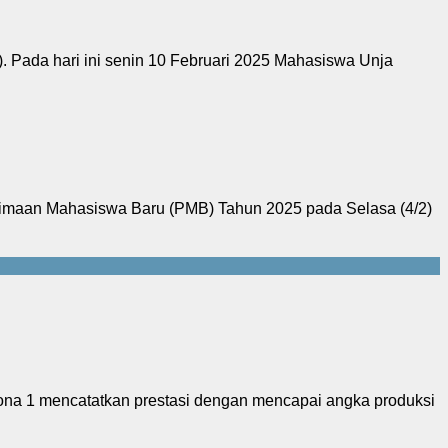
Pada hari ini senin 10 Februari 2025 Mahasiswa Unja
maan Mahasiswa Baru (PMB) Tahun 2025 pada Selasa (4/2)
na 1 mencatatkan prestasi dengan mencapai angka produksi