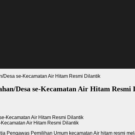
/Desa se-Kecamatan Air Hitam Resmi Dilantik
han/Desa se-Kecamatan Air Hitam Resmi D
Kecamatan Air Hitam Resmi Dilantik
nitia Pengawas Pemilihan Umum kecamatan Air hitam resmi me