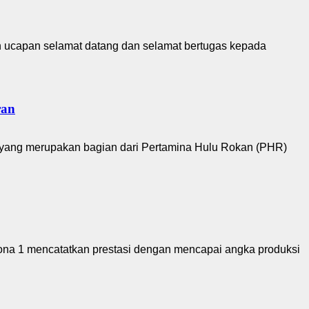
n ucapan selamat datang dan selamat bertugas kepada
ran
yang merupakan bagian dari Pertamina Hulu Rokan (PHR)
na 1 mencatatkan prestasi dengan mencapai angka produksi