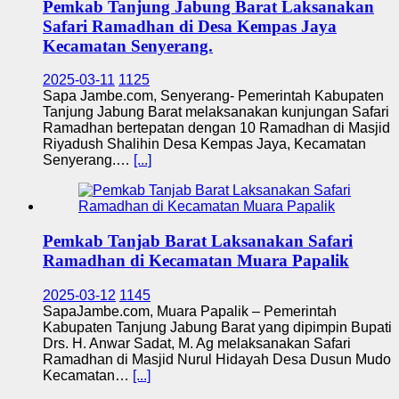
Pemkab Tanjung Jabung Barat Laksanakan
Safari Ramadhan di Desa Kempas Jaya
Kecamatan Senyerang.
2025-03-11
1125
Sapa Jambe.com, Senyerang- Pemerintah Kabupaten
Tanjung Jabung Barat melaksanakan kunjungan Safari
Ramadhan bertepatan dengan 10 Ramadhan di Masjid
Riyadush Shalihin Desa Kempas Jaya, Kecamatan
Senyerang.…
[...]
Pemkab Tanjab Barat Laksanakan Safari
Ramadhan di Kecamatan Muara Papalik
2025-03-12
1145
SapaJambe.com, Muara Papalik – Pemerintah
Kabupaten Tanjung Jabung Barat yang dipimpin Bupati
Drs. H. Anwar Sadat, M. Ag melaksanakan Safari
Ramadhan di Masjid Nurul Hidayah Desa Dusun Mudo
Kecamatan…
[...]