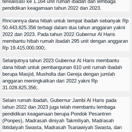
terealisasi ke 1.164 unit rumah ibadah dan lembaga
pendidikan keagamaan tahun 2022 dan 2023.
Rinciannya dana hibah untuk tempat ibadah sebanyak Rp
50.443.825.356 terbagi dalam dua tahun anggaran yakni
2022 dan 2023. Pada tahun 2022 Gubernur Al Haris
membantu hibah rumah ibadah 295 unit dengan anggaran
Rp 19.415.000.000;.
Selanjutnya tahun 2023 Gubernur Al Haris membantu
dana hibah untuk pembangunan 610 unit rumah ibadah
berupa Masjid, Musholla dan Gereja dengan jumlah
anggaran meningkatkan dari 2022 yakni Rp
31.028.825.356;.
Selain rumah ibadah, Gubernur Jambi Al Haris pada
tahun 2022 dan 2023 juga telah membantu lembaga
pendidikan keagamaan berupa Pondok Pesantren
(Ponpes), Madrasah diniyah Takmiliyah, Madrasah
Ibtidaiyah Swasta, Madrasah Tsanawiyah Swasta, dan