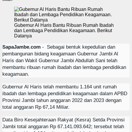
Gubernur Al Haris Bantu Ribuan Rumah Ibadah
dan Lembaga Pendidikan Keagamaan. Berikut
Datanya
SapaJambe.com
- Sebagai bentuk kepedulian dan
pembangunan bidang keagamaan Gubernur Jambi Al
Haris dan Wakil Gubernur Jambi Abdullah Sani telah
membantu ribuan rumah ibadah dan lembaga pendidikan
keagamaan.
Gubernur Al Haris telah membantu 1.164 unit rumah
ibadah dan lembaga pendidikan keagamaan dalam APBD
Provinsi Jambi tahun anggaran 2022 dan 2023 dengan
total anggaran Rp 67,14 Miliar.
Data Biro Kesejahteraan Rakyat (Kesra) Setda Provinsi
Jambi total anggaran Rp 67.141.093.642; tersebut telah