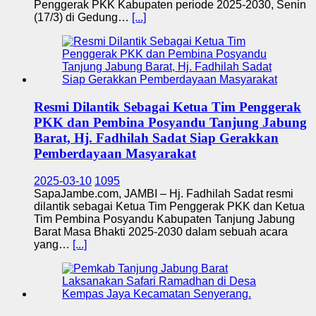
Penggerak PKK Kabupaten periode 2025-2030, Senin
(17/3) di Gedung…
[...]
Resmi Dilantik Sebagai Ketua Tim Penggerak
PKK dan Pembina Posyandu Tanjung Jabung
Barat, Hj. Fadhilah Sadat Siap Gerakkan
Pemberdayaan Masyarakat
2025-03-10
1095
SapaJambe.com, JAMBI – Hj. Fadhilah Sadat resmi
dilantik sebagai Ketua Tim Penggerak PKK dan Ketua
Tim Pembina Posyandu Kabupaten Tanjung Jabung
Barat Masa Bhakti 2025-2030 dalam sebuah acara
yang…
[...]