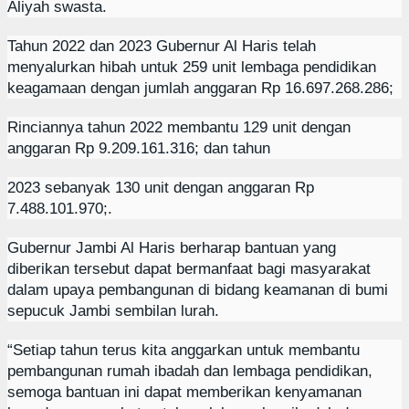
Aliyah swasta.
Tahun 2022 dan 2023 Gubernur Al Haris telah
menyalurkan hibah untuk 259 unit lembaga pendidikan
keagamaan dengan jumlah anggaran Rp 16.697.268.286;
Rinciannya tahun 2022 membantu 129 unit dengan
anggaran Rp 9.209.161.316; dan tahun
2023 sebanyak 130 unit dengan anggaran Rp
7.488.101.970;.
Gubernur Jambi Al Haris berharap bantuan yang
diberikan tersebut dapat bermanfaat bagi masyarakat
dalam upaya pembangunan di bidang keamanan di bumi
sepucuk Jambi sembilan lurah.
“Setiap tahun terus kita anggarkan untuk membantu
pembangunan rumah ibadah dan lembaga pendidikan,
semoga bantuan ini dapat memberikan kenyamanan