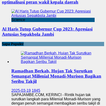
optimalisasi peran wakil kepala daerah
Science
Al Haris Tutup Gubernur Cup 2023: Apresiasi
Antusias Sepakbola Jambi
Sapa Populer
Ramadhan Berkah, Hujan Tak Surutkan
Semangat Millenial Monadi-Murison Bagikan
Seribu Takjil
2025-03-19
1845
SAPAJAMBE.COM, KERINCI - Rintik hujan tak
surutkan langkah para Milenial Monadi-Murison yang
dengan penuh semangat membagikan seribu takjil di