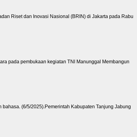
adan Riset dan Inovasi Nasional (BRIN) di Jakarta pada Rabu
upacara pada pembukaan kegiatan TNI Manunggal Membangun
n bahasa. (6/5/2025).Pemerintah Kabupaten Tanjung Jabung