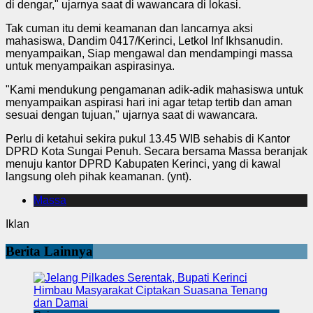
di dengar," ujarnya saat di wawancara di lokasi.
Tak cuman itu demi keamanan dan lancarnya aksi
mahasiswa, Dandim 0417/Kerinci, Letkol Inf Ikhsanudin.
menyampaikan, Siap mengawal dan mendampingi massa
untuk menyampaikan aspirasinya.
"Kami mendukung pengamanan adik-adik mahasiswa untuk
menyampaikan aspirasi hari ini agar tetap tertib dan aman
sesuai dengan tujuan," ujarnya saat di wawancara.
Perlu di ketahui sekira pukul 13.45 WIB sehabis di Kantor
DPRD Kota Sungai Penuh. Secara bersama Massa beranjak
menuju kantor DPRD Kabupaten Kerinci, yang di kawal
langsung oleh pihak keamanan. (ynt).
Massa
Iklan
Berita Lainnya