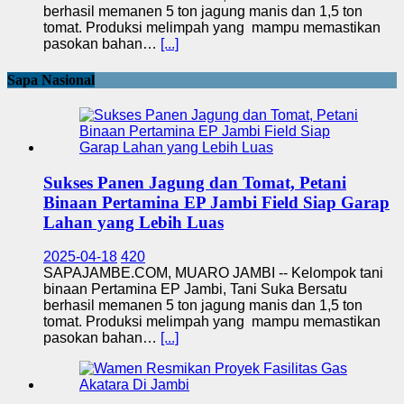
berhasil memanen 5 ton jagung manis dan 1,5 ton
tomat. Produksi melimpah yang mampu memastikan
pasokan bahan…
[...]
Sapa Nasional
Sukses Panen Jagung dan Tomat, Petani
Binaan Pertamina EP Jambi Field Siap Garap
Lahan yang Lebih Luas
2025-04-18
420
SAPAJAMBE.COM, MUARO JAMBI -- Kelompok tani
binaan Pertamina EP Jambi, Tani Suka Bersatu
berhasil memanen 5 ton jagung manis dan 1,5 ton
tomat. Produksi melimpah yang mampu memastikan
pasokan bahan…
[...]